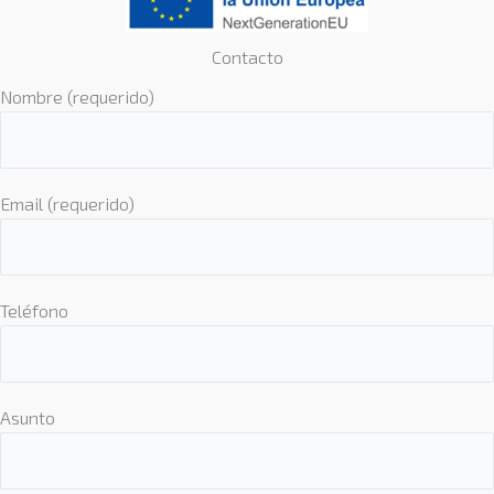
Contacto
Nombre (requerido)
Email (requerido)
Teléfono
Asunto