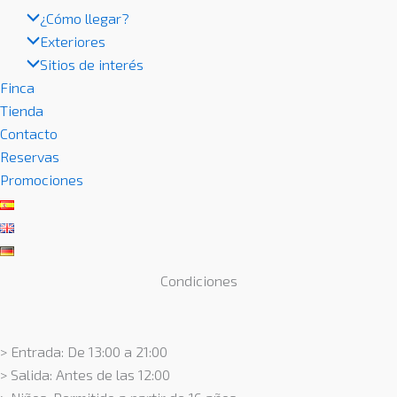
¿Cómo llegar?
Exteriores
Sitios de interés
Finca
Tienda
Contacto
Reservas
Promociones
Condiciones
> Entrada: De 13:00 a 21:00
> Salida: Antes de las 12:00