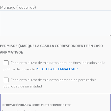
Mensaje (requerido)
PERMISOS (MARQUE LA CASILLA CORRESPONDIENTE EN CASO
AFIRMATIVO):
Consiento el uso de mis datos para los fines indicados en la
política de privacidad.
“POLÍTICA DE PRIVACIDAD”.
Consiento el uso de mis datos personales para recibir
publicidad de su entidad.
INFORMACIÓN BÁSICA SOBRE PROTECCIÓN DE DATOS