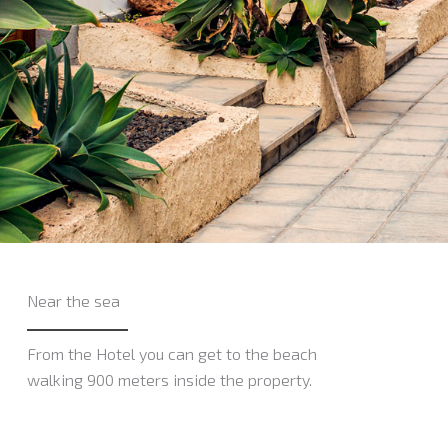
Near the sea
From the Hotel you can get to the beach
walking 900 meters inside the property.