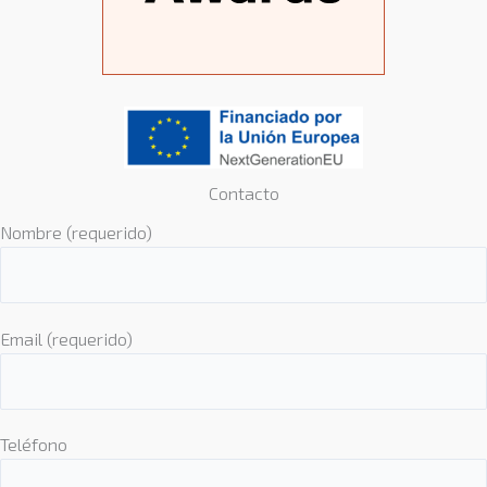
Contacto
Nombre (requerido)
Email (requerido)
Teléfono