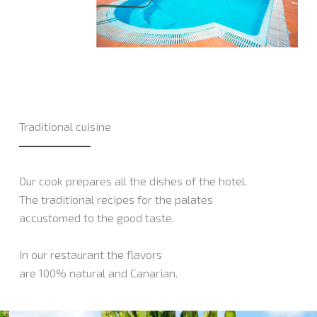
Traditional cuisine
Our cook prepares all the dishes of the hotel.
The traditional recipes for the palates
accustomed to the good taste.
In our restaurant the flavors
are 100% natural and Canarian.