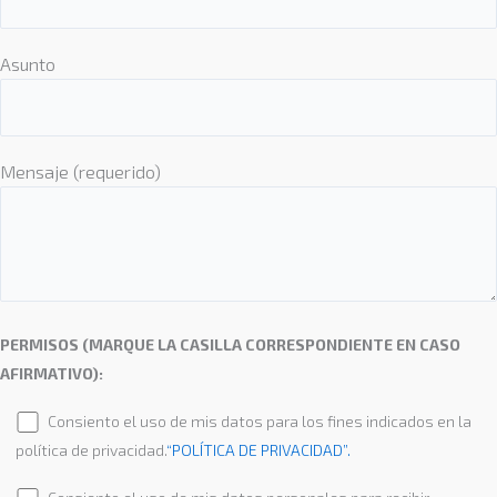
Asunto
Mensaje (requerido)
PERMISOS (MARQUE LA CASILLA CORRESPONDIENTE EN CASO
AFIRMATIVO):
Consiento el uso de mis datos para los fines indicados en la
política de privacidad.
“POLÍTICA DE PRIVACIDAD”.