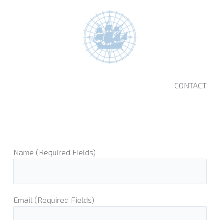
CONTACT
Name (Required Fields)
Email (Required Fields)