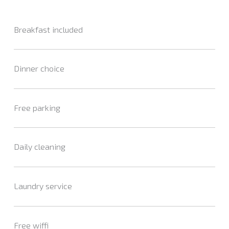
Breakfast included
Dinner choice
Free parking
Daily cleaning
Laundry service
Free wiffi