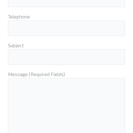
Telephone
Subject
Message (Required Fields)