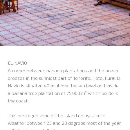
EL NAVIO
A corner between banana plantations and the ocean
breezes in the sunniest part of Tenerife. Hotel Rural El
Navio is situated 40 m above the sea level and inside
a banana tree plantation of 75,000 m² which borders
the coast.
This privileged zone of the island enjoys a mild
weather between 23 and 28 degrees most of the year