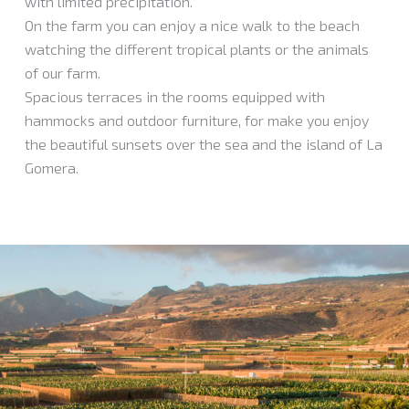
with limited precipitation.
On the farm you can enjoy a nice walk to the beach
watching the different tropical plants or the animals
of our farm.
Spacious terraces in the rooms equipped with
hammocks and outdoor furniture, for make you enjoy
the beautiful sunsets over the sea and the island of La
Gomera.