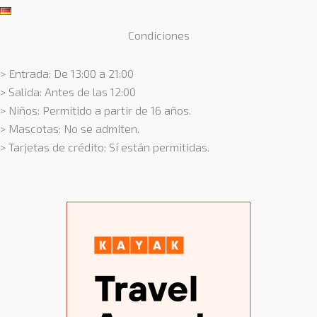
Condiciones
> Entrada: De 13:00 a 21:00
> Salida: Antes de las 12:00
> Niños: Permitido a partir de 16 años.
> Mascotas: No se admiten.
> Tarjetas de crédito: Sí están permitidas.