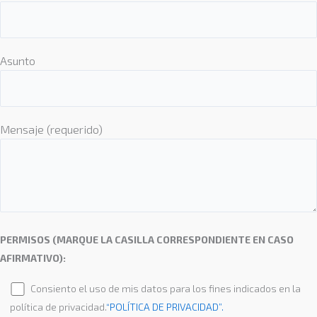
Asunto
Mensaje (requerido)
PERMISOS (MARQUE LA CASILLA CORRESPONDIENTE EN CASO
AFIRMATIVO):
Consiento el uso de mis datos para los fines indicados en la
política de privacidad.
“POLÍTICA DE PRIVACIDAD”.